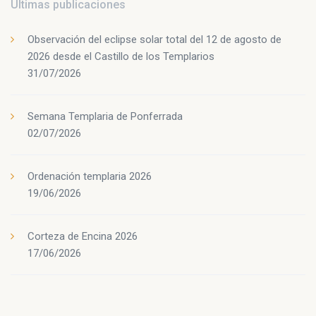
Últimas publicaciones
Observación del eclipse solar total del 12 de agosto de
2026 desde el Castillo de los Templarios
31/07/2026
Semana Templaria de Ponferrada
02/07/2026
Ordenación templaria 2026
19/06/2026
Corteza de Encina 2026
17/06/2026