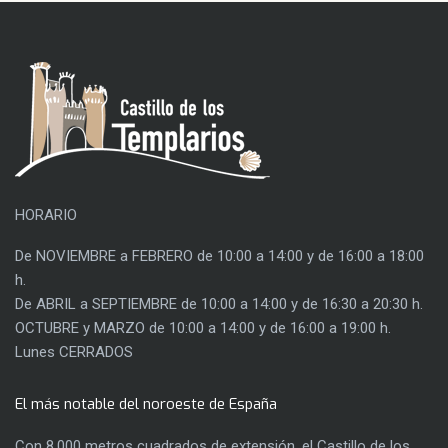
HORARIO
De NOVIEMBRE a FEBRERO de 10:00 a 14:00 y de 16:00 a 18:00
h.
De ABRIL a SEPTIEMBRE de 10:00 a 14:00 y de 16:30 a 20:30 h.
OCTUBRE y MARZO de 10:00 a 14:00 y de 16:00 a 19:00 h.
Lunes CERRADOS
El más notable del noroeste de España
Con 8.000 metros cuadrados de extensión, el Castillo de los