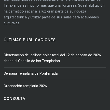
Templarios es mucho más que una fortaleza. Su rehabilitación
ha permitido sacar a la luz gran parte de su riqueza
arquitectónica y utilizar parte de sus salas para actividades
culturales.
ÚLTIMAS PUBLICACIONES
Observación del eclipse solar total del 12 de agosto de 2026
desde el Castillo de los Templarios
Semana Templaria de Ponferrada
Ordenación templaria 2026
CONSULTA