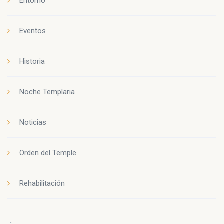
Entorno
Eventos
Historia
Noche Templaria
Noticias
Orden del Temple
Rehabilitación