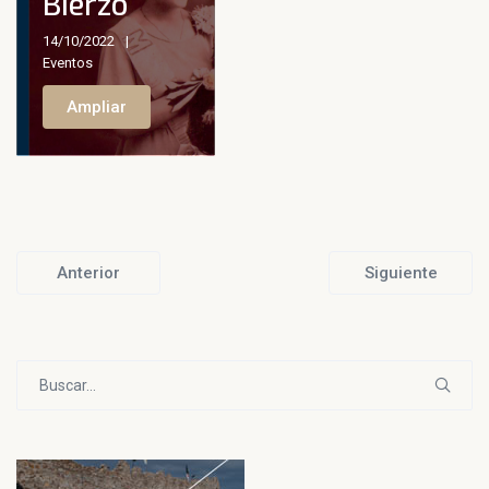
Bierzo
14/10/2022
Eventos
Ampliar
Anterior
Siguiente
Buscar: