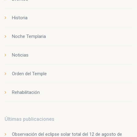
Historia
Noche Templaria
Noticias
Orden del Temple
Rehabilitación
Últimas publicaciones
Observación del eclipse solar total del 12 de agosto de