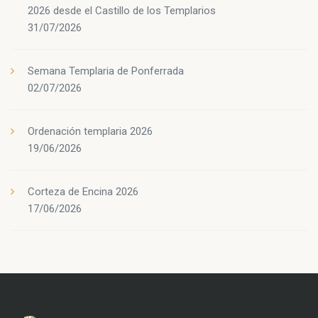
2026 desde el Castillo de los Templarios
31/07/2026
Semana Templaria de Ponferrada
02/07/2026
Ordenación templaria 2026
19/06/2026
Corteza de Encina 2026
17/06/2026