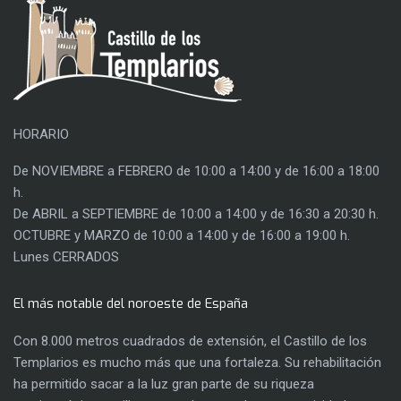
HORARIO
De NOVIEMBRE a FEBRERO de 10:00 a 14:00 y de 16:00 a 18:00
h.
De ABRIL a SEPTIEMBRE de 10:00 a 14:00 y de 16:30 a 20:30 h.
OCTUBRE y MARZO de 10:00 a 14:00 y de 16:00 a 19:00 h.
Lunes CERRADOS
El más notable del noroeste de España
Con 8.000 metros cuadrados de extensión, el Castillo de los
Templarios es mucho más que una fortaleza. Su rehabilitación
ha permitido sacar a la luz gran parte de su riqueza