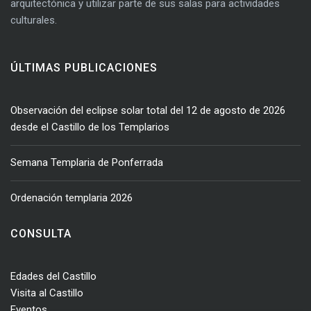
arquitectónica y utilizar parte de sus salas para actividades
culturales.
ÚLTIMAS PUBLICACIONES
Observación del eclipse solar total del 12 de agosto de 2026
desde el Castillo de los Templarios
Semana Templaria de Ponferrada
Ordenación templaria 2026
CONSULTA
Edades del Castillo
Visita al Castillo
Eventos