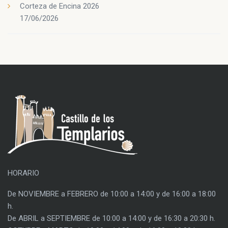
Corteza de Encina 2026
17/06/2026
HORARIO
De NOVIEMBRE a FEBRERO de 10:00 a 14:00 y de 16:00 a 18:00
h.
De ABRIL a SEPTIEMBRE de 10:00 a 14:00 y de 16:30 a 20:30 h.