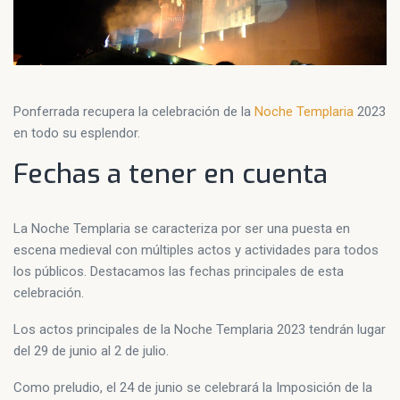
Ponferrada recupera la celebración de la
Noche Templaria
2023
en todo su esplendor.
Fechas a tener en cuenta
La Noche Templaria se caracteriza por ser una puesta en
escena medieval con múltiples actos y actividades para todos
los públicos. Destacamos las fechas principales de esta
celebración.
Los actos principales de la Noche Templaria 2023 tendrán lugar
del 29 de junio al 2 de julio.
Como preludio, el 24 de junio se celebrará la Imposición de la