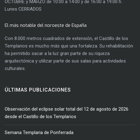
OCTUBRE y MARZO de 10:00 a 14:00 y de 16:00 a 19:00 h.
Lunes CERRADOS
El más notable del noroeste de España
Con 8.000 metros cuadrados de extensión, el Castillo de los
Templarios es mucho más que una fortaleza. Su rehabilitación
ha permitido sacar a la luz gran parte de su riqueza
arquitectónica y utilizar parte de sus salas para actividades
culturales.
ÚLTIMAS PUBLICACIONES
Observación del eclipse solar total del 12 de agosto de 2026
desde el Castillo de los Templarios
Semana Templaria de Ponferrada