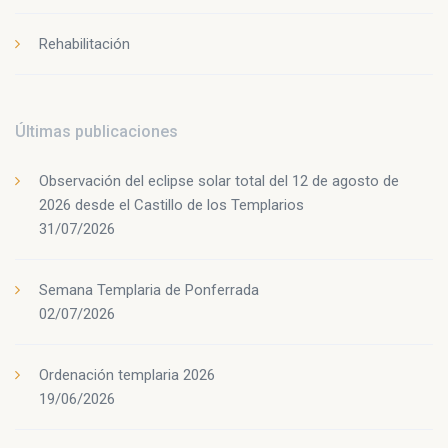
Rehabilitación
Últimas publicaciones
Observación del eclipse solar total del 12 de agosto de
2026 desde el Castillo de los Templarios
31/07/2026
Semana Templaria de Ponferrada
02/07/2026
Ordenación templaria 2026
19/06/2026