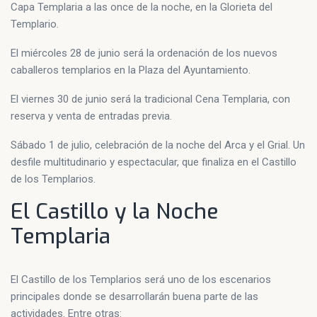
Capa Templaria a las once de la noche, en la Glorieta del
Templario.
El miércoles 28 de junio será la ordenación de los nuevos
caballeros templarios en la Plaza del Ayuntamiento.
El viernes 30 de junio será la tradicional Cena Templaria, con
reserva y venta de entradas previa.
Sábado 1 de julio, celebración de la noche del Arca y el Grial. Un
desfile multitudinario y espectacular, que finaliza en el Castillo
de los Templarios.
El Castillo y la Noche
Templaria
El Castillo de los Templarios será uno de los escenarios
principales donde se desarrollarán buena parte de las
actividades. Entre otras: