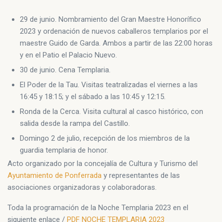
29 de junio. Nombramiento del Gran Maestre Honorífico
2023 y ordenación de nuevos caballeros templarios por el
maestre Guido de Garda. Ambos a partir de las 22:00 horas
y en el Patio el Palacio Nuevo.
30 de junio. Cena Templaria.
El Poder de la Tau. Visitas teatralizadas el viernes a las
16:45 y 18:15; y el sábado a las 10:45 y 12:15.
Ronda de la Cerca. Visita cultural al casco histórico, con
salida desde la rampa del Castillo.
Domingo 2 de julio, recepción de los miembros de la
guardia templaria de honor.
Acto organizado por la concejalía de Cultura y Turismo del
Ayuntamiento de Ponferrada
y representantes de las
asociaciones organizadoras y colaboradoras.
Toda la programación de la Noche Templaria 2023 en el
siguiente enlace /
PDF NOCHE TEMPLARIA 2023