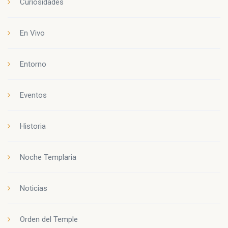
Curiosidades
En Vivo
Entorno
Eventos
Historia
Noche Templaria
Noticias
Orden del Temple