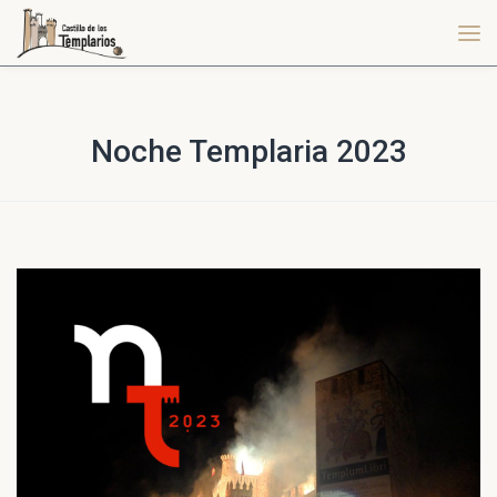
Noche Templaria 2023