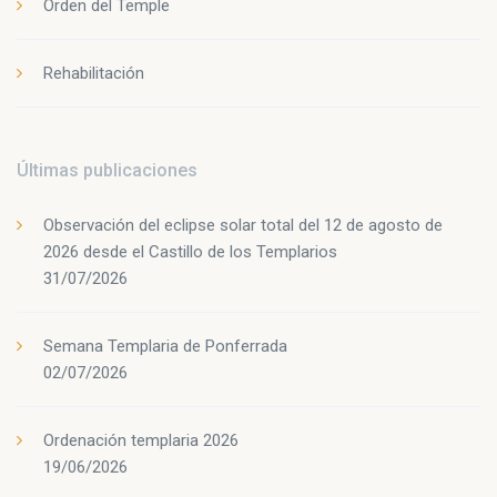
Orden del Temple
Rehabilitación
Últimas publicaciones
Observación del eclipse solar total del 12 de agosto de
2026 desde el Castillo de los Templarios
31/07/2026
Semana Templaria de Ponferrada
02/07/2026
Ordenación templaria 2026
19/06/2026