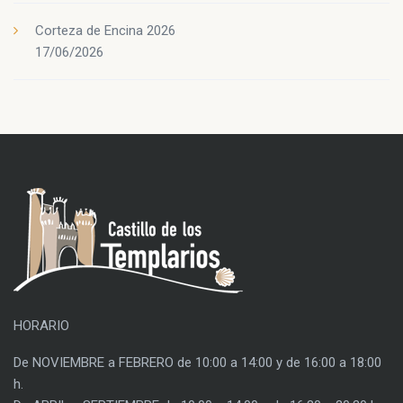
Corteza de Encina 2026
17/06/2026
HORARIO
De NOVIEMBRE a FEBRERO de 10:00 a 14:00 y de 16:00 a 18:00
h.