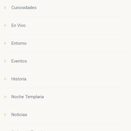
Curiosidades
En Vivo
Entorno
Eventos
Historia
Noche Templaria
Noticias