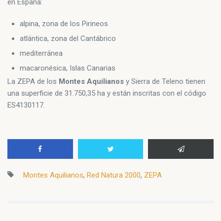
en España:
alpina, zona de los Pirineos
atlántica, zona del Cantábrico
mediterránea
macaronésica, Islas Canarias
La ZEPA de los
Montes Aquilianos
y Sierra de Teleno tienen
una superficie de 31.750,35 ha y están inscritas con el código
ES4130117.
Montes Aquilianos
,
Red Natura 2000
,
ZEPA