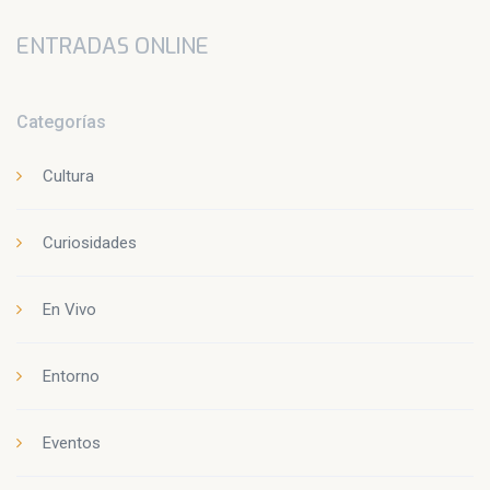
ENTRADAS ONLINE
Categorías
Cultura
Curiosidades
En Vivo
Entorno
Eventos