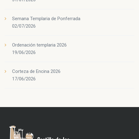
Semana Templaria de Ponferrada
02/07/2026
Ordenación templaria 2026
19/06/2026
Corteza de Encina 2026
17/06/2026