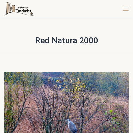
Red Natura 2000