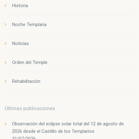
Historia
Noche Templaria
Noticias
Orden del Temple
Rehabilitación
Últimas publicaciones
Observación del eclipse solar total del 12 de agosto de
2026 desde el Castillo de los Templarios
31/07/2026