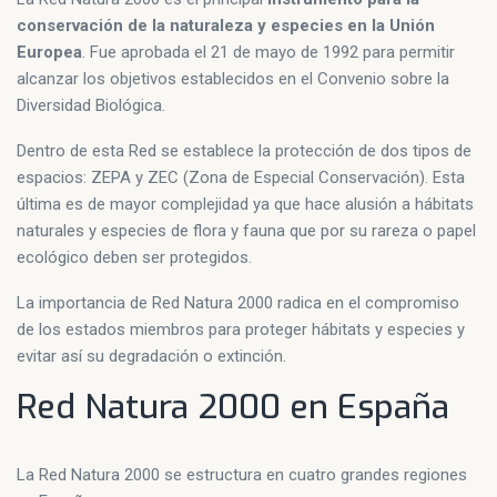
conservación de la naturaleza y especies en la Unión
Europea
. Fue aprobada el 21 de mayo de 1992 para permitir
alcanzar los objetivos establecidos en el Convenio sobre la
Diversidad Biológica.
Dentro de esta Red se establece la protección de dos tipos de
espacios: ZEPA y ZEC (Zona de Especial Conservación). Esta
última es de mayor complejidad ya que hace alusión a hábitats
naturales y especies de flora y fauna que por su rareza o papel
ecológico deben ser protegidos.
La importancia de Red Natura 2000 radica en el compromiso
de los estados miembros para proteger hábitats y especies y
evitar así su degradación o extinción.
Red Natura 2000 en España
La Red Natura 2000 se estructura en cuatro grandes regiones