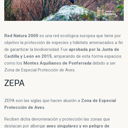
Red Natura 2000
es una red ecológica europea que tiene por
objetivo la protección de especies y hábitats amenazados a fin
de garantizar la biodiversidad. Fue
aprobada por la Junta de
Castilla y León en 2015
, amparando de esta forma espacios
como los
Montes Aquilianos de Ponferrada
debido a ser
Zona de Especial Protección de Aves.
ZEPA
ZEPA son las siglas que hacen alusión a
Zona de Especial
Protección de Aves
.
Reciben dicha denominación y protección las zonas que
destacan por albergar
aves singulares y en peligro de