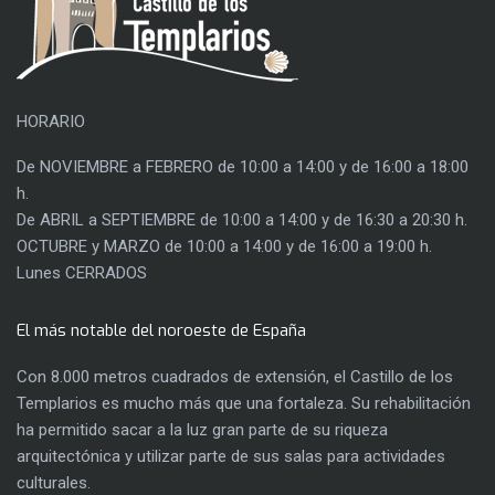
HORARIO
De NOVIEMBRE a FEBRERO de 10:00 a 14:00 y de 16:00 a 18:00
h.
De ABRIL a SEPTIEMBRE de 10:00 a 14:00 y de 16:30 a 20:30 h.
OCTUBRE y MARZO de 10:00 a 14:00 y de 16:00 a 19:00 h.
Lunes CERRADOS
El más notable del noroeste de España
Con 8.000 metros cuadrados de extensión, el Castillo de los
Templarios es mucho más que una fortaleza. Su rehabilitación
ha permitido sacar a la luz gran parte de su riqueza
arquitectónica y utilizar parte de sus salas para actividades
culturales.