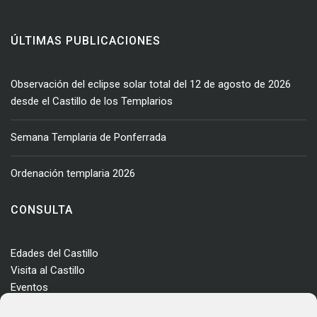
ÚLTIMAS PUBLICACIONES
Observación del eclipse solar total del 12 de agosto de 2026
desde el Castillo de los Templarios
Semana Templaria de Ponferrada
Ordenación templaria 2026
CONSULTA
Edades del Castillo
Visita al Castillo
Eventos
Actualidad