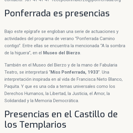
Ponferrada es presencias
Bajo este epígrafe se engloban una serie de actuaciones y
actividades del programa de verano “Ponferrada Camino
contigo”. Entre ellas se encuentra la mencionada “A la sombra
de la higuera”, en el
Museo del Bierzo
.
También en el Museo del Bierzo y de la mano de Fabularia
Teatro, se interpretará “
Miss Ponferrada, 1933
”. Una
interpretación inspirada en al vida de Francisca Nieto Blanco,
Paquita. Y que es una oda a temas universales como los
Derechos Humanos, la Libertad, la Justicia, el Amor, la
Solidaridad y la Memoria Democrática.
Presencias en el Castillo de
los Templarios