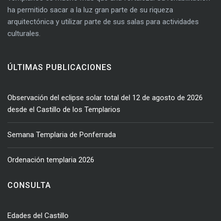
ha permitido sacar a la luz gran parte de su riqueza
arquitectónica y utilizar parte de sus salas para actividades
culturales.
ÚLTIMAS PUBLICACIONES
Observación del eclipse solar total del 12 de agosto de 2026
desde el Castillo de los Templarios
Semana Templaria de Ponferrada
Ordenación templaria 2026
CONSULTA
Edades del Castillo