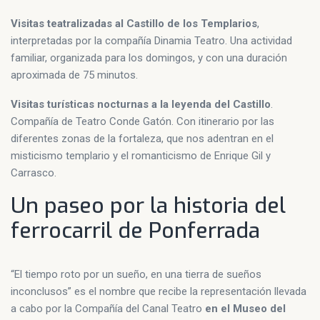
Visitas teatralizadas al Castillo de los Templarios
,
interpretadas por la compañía Dinamia Teatro. Una actividad
familiar, organizada para los domingos, y con una duración
aproximada de 75 minutos.
Visitas turísticas nocturnas a la leyenda del Castillo
.
Compañía de Teatro Conde Gatón. Con itinerario por las
diferentes zonas de la fortaleza, que nos adentran en el
misticismo templario y el romanticismo de Enrique Gil y
Carrasco.
Un paseo por la historia del
ferrocarril de Ponferrada
“El tiempo roto por un sueño, en una tierra de sueños
inconclusos” es el nombre que recibe la representación llevada
a cabo por la Compañía del Canal Teatro
en el Museo del