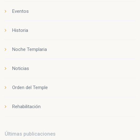
Eventos
Historia
Noche Templaria
Noticias
Orden del Temple
Rehabilitación
Últimas publicaciones