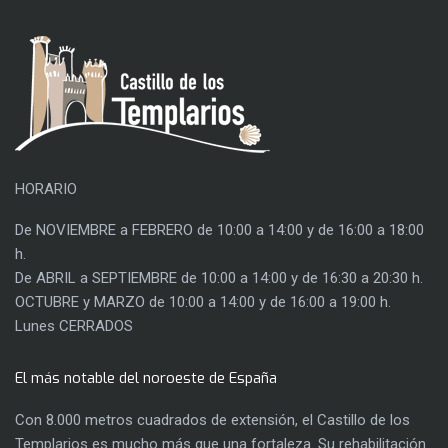
HORARIO
De NOVIEMBRE a FEBRERO de 10:00 a 14:00 y de 16:00 a 18:00
h.
De ABRIL a SEPTIEMBRE de 10:00 a 14:00 y de 16:30 a 20:30 h.
OCTUBRE y MARZO de 10:00 a 14:00 y de 16:00 a 19:00 h.
Lunes CERRADOS
El más notable del noroeste de España
Con 8.000 metros cuadrados de extensión, el Castillo de los
Templarios es mucho más que una fortaleza. Su rehabilitación