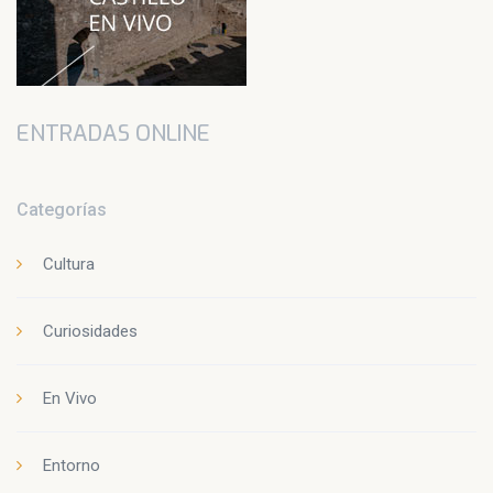
ENTRADAS ONLINE
Categorías
Cultura
Curiosidades
En Vivo
Entorno