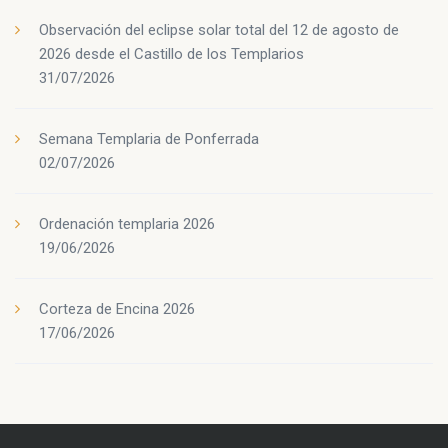
Observación del eclipse solar total del 12 de agosto de
2026 desde el Castillo de los Templarios
31/07/2026
Semana Templaria de Ponferrada
02/07/2026
Ordenación templaria 2026
19/06/2026
Corteza de Encina 2026
17/06/2026