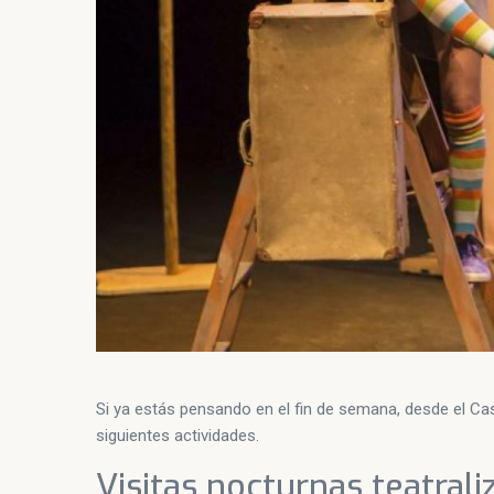
Si ya estás pensando en el fin de semana, desde el Cas
siguientes actividades.
Visitas nocturnas teatrali