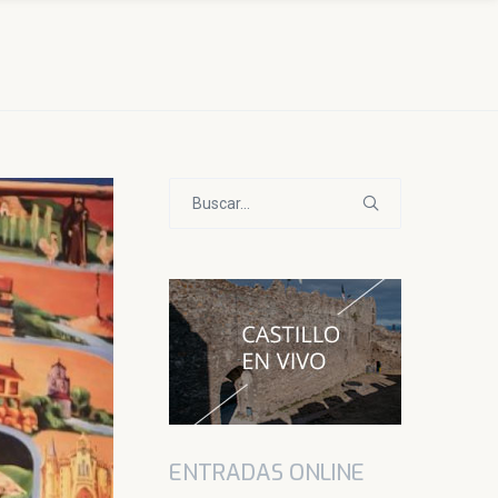
Buscar:
ENTRADAS ONLINE