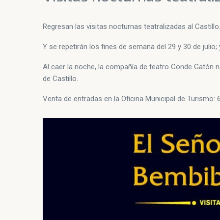
Regresan las visitas nocturnas teatralizadas al Castillo
Y se repetirán los fines de semana del 29 y 30 de julio;
Al caer la noche, la compañía de teatro Conde Gatón 
de Castillo.
Venta de entradas en la Oficina Municipal de Turismo: 6