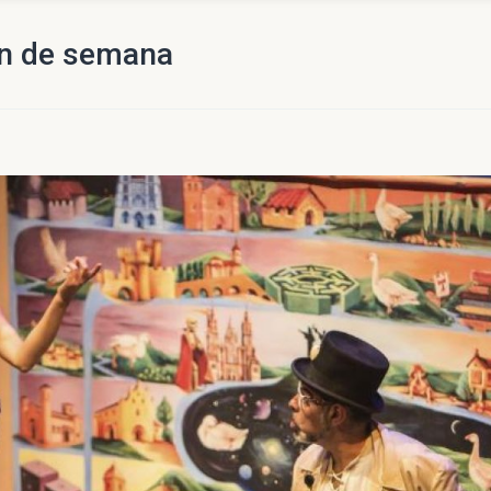
fin de semana