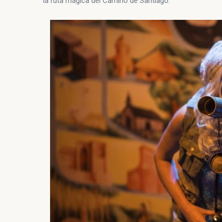
la ruta mágica del Camino de Santiago.