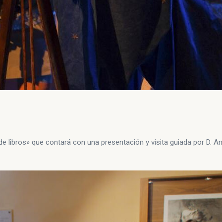
de libros» que contará con una presentación y visita guiada por D. Ant