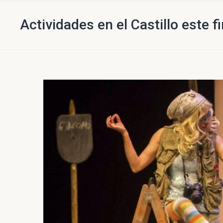
Actividades en el Castillo este 