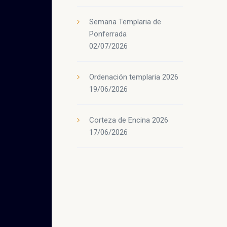
Semana Templaria de
Ponferrada
02/07/2026
Ordenación templaria 2026
19/06/2026
Corteza de Encina 2026
17/06/2026