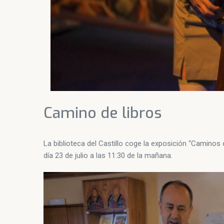
Camino de libros
La biblioteca del Castillo coge la exposición “Caminos 
día 23 de julio a las 11:30 de la mañana.