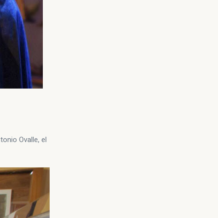
onio Ovalle, el