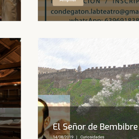
El Señor de Bembibre
14/08/2019
Curiosidades