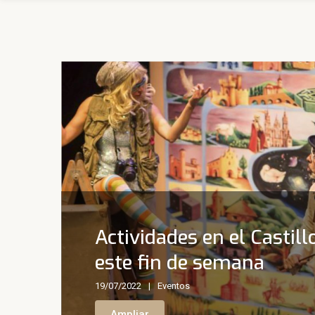
Actividades en el Castill
este fin de semana
19/07/2022
Eventos
Ampliar