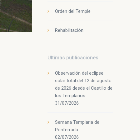
Orden del Temple
Rehabilitación
Últimas publicaciones
Observación del eclipse
solar total del 12 de agosto
de 2026 desde el Castillo de
los Templarios
31/07/2026
Semana Templaria de
Ponferrada
02/07/2026