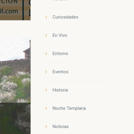
Curiosidades
En Vivo
Entorno
Eventos
Historia
Noche Templaria
Noticias