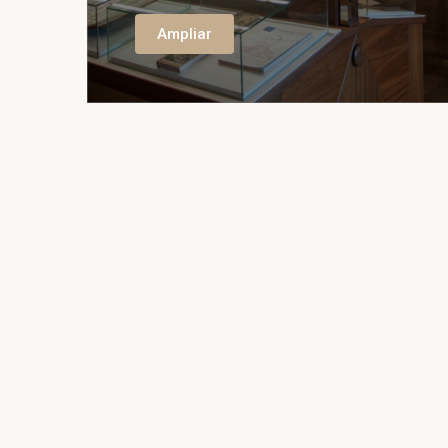
Ampliar