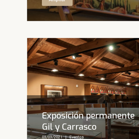
Exposición permanente
Gil y Carrasco
03/03/2021
Eventos