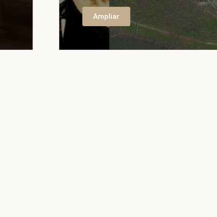
Ampliar