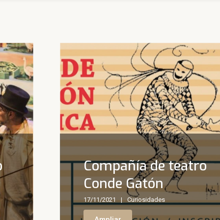
o
Compañía de teatro
Conde Gatón
17/11/2021
Curiosidades
Ampliar