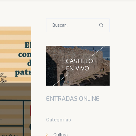
Buscar:
ENTRADAS ONLINE
Categorías
Cultura