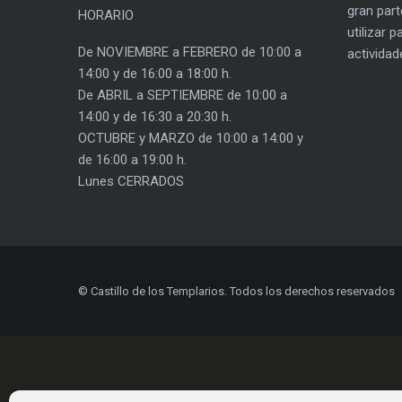
gran part
HORARIO
utilizar 
De NOVIEMBRE a FEBRERO de 10:00 a
actividad
14:00 y de 16:00 a 18:00 h.
De ABRIL a SEPTIEMBRE de 10:00 a
14:00 y de 16:30 a 20:30 h.
OCTUBRE y MARZO de 10:00 a 14:00 y
de 16:00 a 19:00 h.
Lunes CERRADOS
© Castillo de los Templarios. Todos los derechos reservados