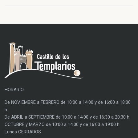
HORARIO
De NOVIEMBRE a FEBRERO de 10:00 a 14:00 y de 16:00 a 18:00
h.
De ABRIL a SEPTIEMBRE de 10:00 a 14:00 y de 16:30 a 20:30 h.
OCTUBRE y MARZO de 10:00 a 14:00 y de 16:00 a 19:00 h.
Lunes CERRADOS