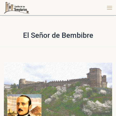
El Señor de Bembibre