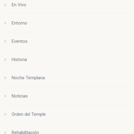
En Vivo
Entorno
Eventos
Historia
Noche Templaria
Noticias
Orden del Temple
Rehabilitación