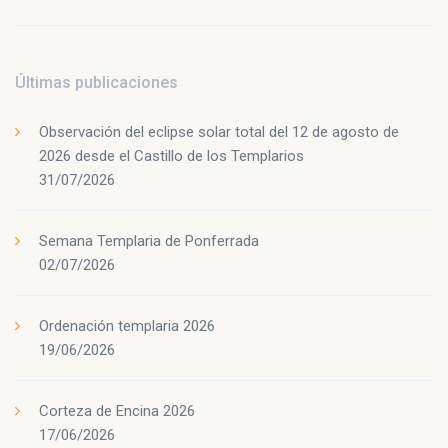
Últimas publicaciones
Observación del eclipse solar total del 12 de agosto de
2026 desde el Castillo de los Templarios
31/07/2026
Semana Templaria de Ponferrada
02/07/2026
Ordenación templaria 2026
19/06/2026
Corteza de Encina 2026
17/06/2026