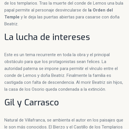
de los templarios. Tras la muerte del conde de Lemos una bula
papal permite al personaje desvincularse de
la Orden del
Temple
y le deja las puertas abiertas para casarse con doña
Beatriz.
La lucha de intereses
Este es un tema recurrente en toda la obra y el principal
obstáculo para que los protagonistas sean felices. La
autoridad paterna se impone para permitir el vínculo entre el
conde de Lemos y doña Beatriz. Finalmente la familia es
castigada con falta de descendencia. Al morir Beatriz sin hijos,
la casa de los Osorio queda condenada a la extinción.
Gil y Carrasco
Natural de Villafranca, se ambienta el autor en los paisajes que
le son más conocidos. El Bierzo y el Castillo de los Templarios