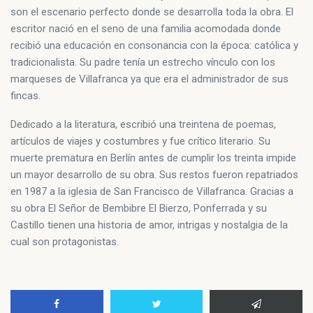
son el escenario perfecto donde se desarrolla toda la obra. El
escritor nació en el seno de una familia acomodada donde
recibió una educación en consonancia con la época: católica y
tradicionalista. Su padre tenía un estrecho vínculo con los
marqueses de Villafranca ya que era el administrador de sus
fincas.
Dedicado a la literatura, escribió una treintena de poemas,
artículos de viajes y costumbres y fue crítico literario. Su
muerte prematura en Berlín antes de cumplir los treinta impide
un mayor desarrollo de su obra. Sus restos fueron repatriados
en 1987 a la iglesia de San Francisco de Villafranca. Gracias a
su obra El Señor de Bembibre El Bierzo, Ponferrada y su
Castillo tienen una historia de amor, intrigas y nostalgia de la
cual son protagonistas.