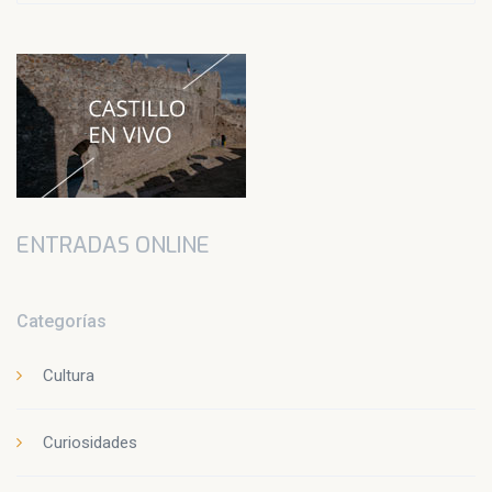
ENTRADAS ONLINE
Categorías
Cultura
Curiosidades