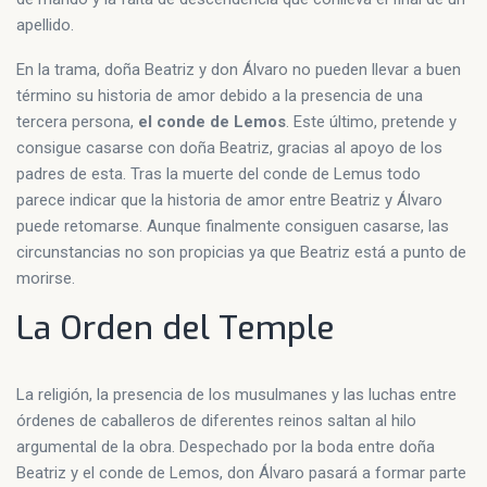
apellido.
En la trama, doña Beatriz y don Álvaro no pueden llevar a buen
término su historia de amor debido a la presencia de una
tercera persona,
el conde de Lemos
. Este último, pretende y
consigue casarse con doña Beatriz, gracias al apoyo de los
padres de esta. Tras la muerte del conde de Lemus todo
parece indicar que la historia de amor entre Beatriz y Álvaro
puede retomarse. Aunque finalmente consiguen casarse, las
circunstancias no son propicias ya que Beatriz está a punto de
morirse.
La Orden del Temple
La religión, la presencia de los musulmanes y las luchas entre
órdenes de caballeros de diferentes reinos saltan al hilo
argumental de la obra. Despechado por la boda entre doña
Beatriz y el conde de Lemos, don Álvaro pasará a formar parte