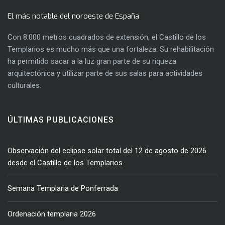
El más notable del noroeste de España
Con 8.000 metros cuadrados de extensión, el Castillo de los
Templarios es mucho más que una fortaleza. Su rehabilitación
ha permitido sacar a la luz gran parte de su riqueza
arquitectónica y utilizar parte de sus salas para actividades
culturales.
ÚLTIMAS PUBLICACIONES
Observación del eclipse solar total del 12 de agosto de 2026
desde el Castillo de los Templarios
Semana Templaria de Ponferrada
Ordenación templaria 2026