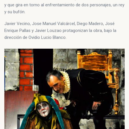
y que gira en torno al enfrentamiento de dos personajes, un rey
y su bufón.
Javier Vecino, Jose Manuel Valcárcel, Diego Madero, José
Enrique Pallas y Javier Louzao protagonizan la obra, bajo la
dirección de Ovidio Lucio Blanco.