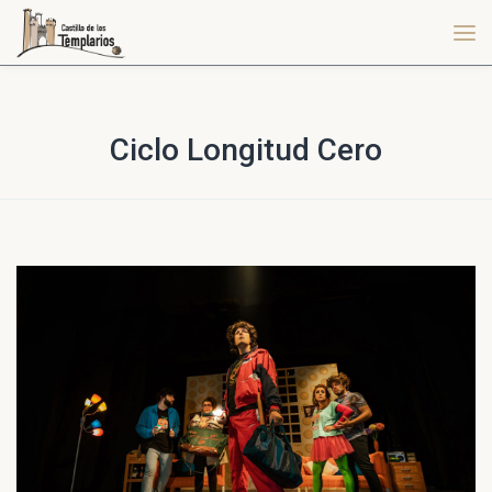
Ciclo Longitud Cero