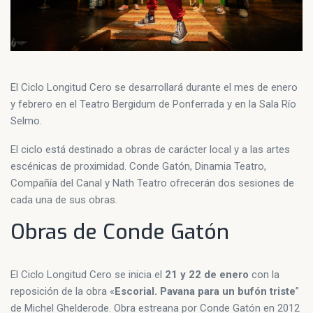
El Ciclo Longitud Cero se desarrollará durante el mes de enero
y febrero en el Teatro Bergidum de Ponferrada y en la Sala Río
Selmo.
El ciclo está destinado a obras de carácter local y a las artes
escénicas de proximidad. Conde Gatón, Dinamia Teatro,
Compañía del Canal y Nath Teatro ofrecerán dos sesiones de
cada una de sus obras.
Obras de Conde Gatón
El Ciclo Longitud Cero se inicia el
21 y 22 de enero
con la
reposición de la obra «
Escorial. Pavana para un bufón triste
”
de Michel Ghelderode. Obra estreana por Conde Gatón en 2012