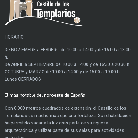
HORARIO
De NOVIEMBRE a FEBRERO de 10:00 a 14:00 y de 16:00 a 18:00
h.
De ABRIL a SEPTIEMBRE de 10:00 a 14:00 y de 16:30 a 20:30 h.
OCTUBRE y MARZO de 10:00 a 14:00 y de 16:00 a 19:00 h.
Lunes CERRADOS
El más notable del noroeste de España
Con 8.000 metros cuadrados de extensión, el Castillo de los
Templarios es mucho más que una fortaleza. Su rehabilitación
ha permitido sacar a la luz gran parte de su riqueza
arquitectónica y utilizar parte de sus salas para actividades
culturales.