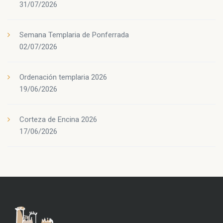
31/07/2026
Semana Templaria de Ponferrada
02/07/2026
Ordenación templaria 2026
19/06/2026
Corteza de Encina 2026
17/06/2026