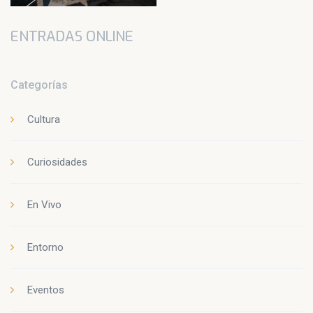
ENTRADAS ONLINE
Categorías
Cultura
Curiosidades
En Vivo
Entorno
Eventos