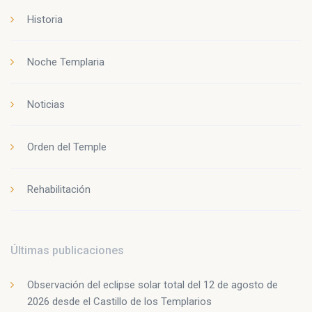
Historia
Noche Templaria
Noticias
Orden del Temple
Rehabilitación
Últimas publicaciones
Observación del eclipse solar total del 12 de agosto de
2026 desde el Castillo de los Templarios