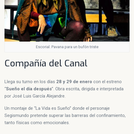
Escorial. Pavana para un bufón triste
Compañía del Canal
Llega su turno en los días
28 y 29 de enero
con el estreno
“
Sueño el día después
”. Obra escrita, dirigida e interpretada
por José Luis García Alejandre.
Un montaje de “La Vida es Sueño” donde el personaje
Segismundo pretende superar las barreras del confinamiento,
tanto físicas como emocionales.