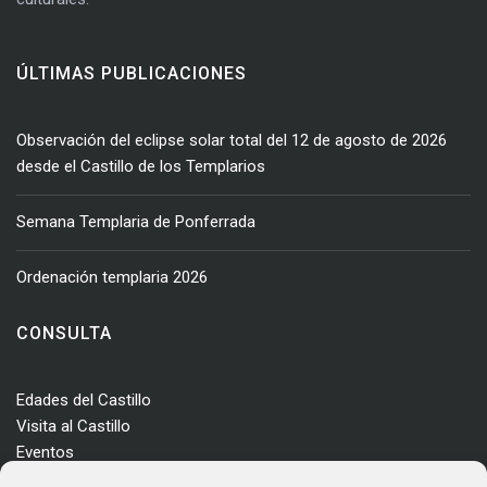
ÚLTIMAS PUBLICACIONES
Observación del eclipse solar total del 12 de agosto de 2026
desde el Castillo de los Templarios
Semana Templaria de Ponferrada
Ordenación templaria 2026
CONSULTA
Edades del Castillo
Visita al Castillo
Eventos
Actualidad