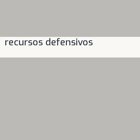
recursos defensivos