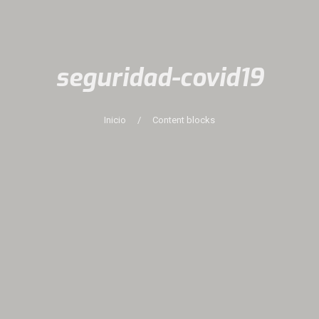
seguridad-covid19
Inicio
/
Content blocks