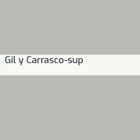
Gil y Carrasco-sup