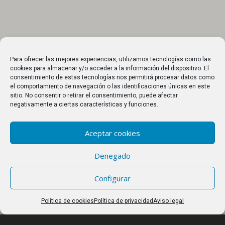
Para ofrecer las mejores experiencias, utilizamos tecnologías como las
cookies para almacenar y/o acceder a la información del dispositivo. El
consentimiento de estas tecnologías nos permitirá procesar datos como
el comportamiento de navegación o las identificaciones únicas en este
sitio. No consentir o retirar el consentimiento, puede afectar
negativamente a ciertas características y funciones.
Aceptar cookies
Denegado
Configurar
Política de cookies
Política de privacidad
Aviso legal