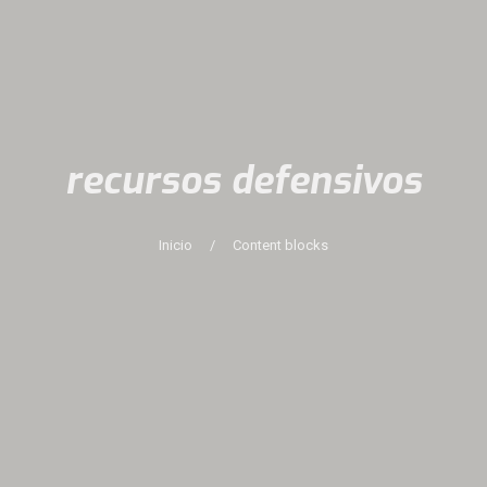
recursos defensivos
Inicio
/
Content blocks