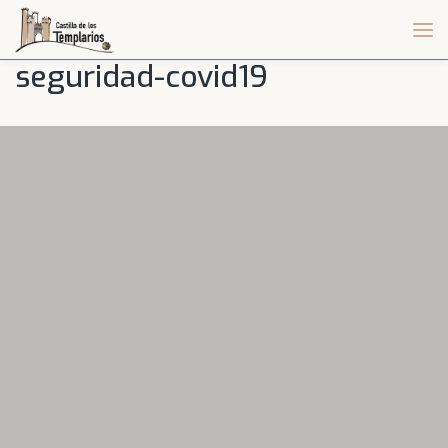
seguridad-covid19