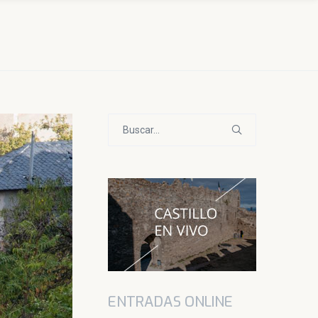
Buscar:
ENTRADAS ONLINE