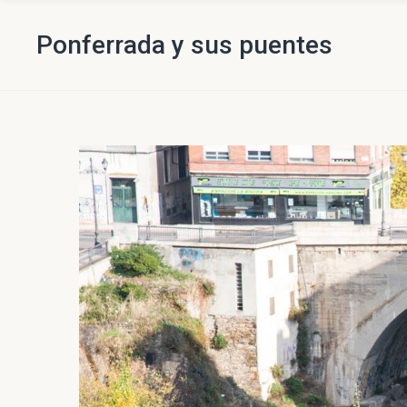
Ponferrada y sus puentes