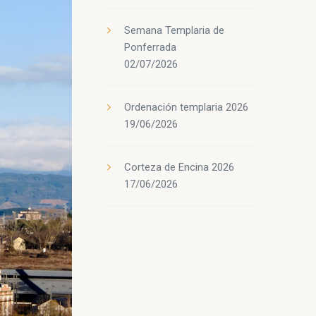
Semana Templaria de
Ponferrada
02/07/2026
Ordenación templaria 2026
19/06/2026
Corteza de Encina 2026
17/06/2026