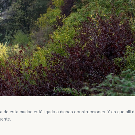
a de esta ciudad está ligada a dichas construcciones. Y es que allí
uente.