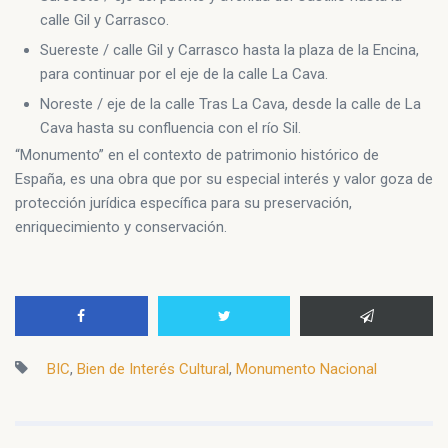
calle Gil y Carrasco.
Suereste / calle Gil y Carrasco hasta la plaza de la Encina,
para continuar por el eje de la calle La Cava.
Noreste / eje de la calle Tras La Cava, desde la calle de La
Cava hasta su confluencia con el río Sil.
“Monumento” en el contexto de patrimonio histórico de
España, es una obra que por su especial interés y valor goza de
protección jurídica específica para su preservación,
enriquecimiento y conservación.
BIC
,
Bien de Interés Cultural
,
Monumento Nacional