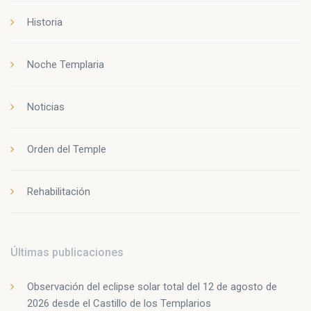
Historia
Noche Templaria
Noticias
Orden del Temple
Rehabilitación
Últimas publicaciones
Observación del eclipse solar total del 12 de agosto de
2026 desde el Castillo de los Templarios