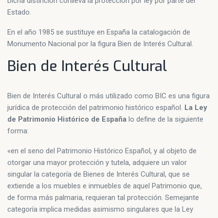
Dicha distinción conlleva la protección por ley por parte del
Estado.
En el año 1985 se sustituye en España la catalogación de
Monumento Nacional por la figura Bien de Interés Cultural.
Bien de Interés Cultural
Bien de Interés Cultural o más utilizado como BIC es una figura
jurídica de protección del patrimonio histórico español.
La Ley
de Patrimonio Histórico de España
lo define de la siguiente
forma:
«en el seno del Patrimonio Histórico Español, y al objeto de
otorgar una mayor protección y tutela, adquiere un valor
singular la categoría de Bienes de Interés Cultural, que se
extiende a los muebles e inmuebles de aquel Patrimonio que,
de forma más palmaria, requieran tal protección. Semejante
categoría implica medidas asimismo singulares que la Ley