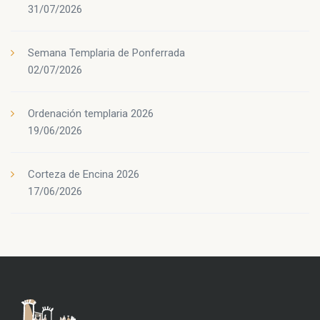
31/07/2026
Semana Templaria de Ponferrada
02/07/2026
Ordenación templaria 2026
19/06/2026
Corteza de Encina 2026
17/06/2026