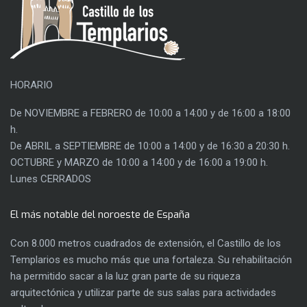
HORARIO
De NOVIEMBRE a FEBRERO de 10:00 a 14:00 y de 16:00 a 18:00
h.
De ABRIL a SEPTIEMBRE de 10:00 a 14:00 y de 16:30 a 20:30 h.
OCTUBRE y MARZO de 10:00 a 14:00 y de 16:00 a 19:00 h.
Lunes CERRADOS
El más notable del noroeste de España
Con 8.000 metros cuadrados de extensión, el Castillo de los
Templarios es mucho más que una fortaleza. Su rehabilitación
ha permitido sacar a la luz gran parte de su riqueza
arquitectónica y utilizar parte de sus salas para actividades