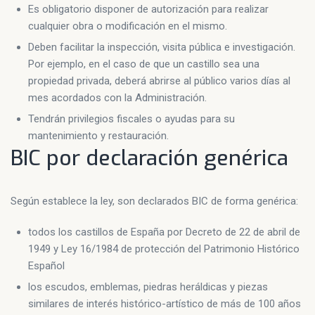
Es obligatorio disponer de autorización para realizar
cualquier obra o modificación en el mismo.
Deben facilitar la inspección, visita pública e investigación.
Por ejemplo, en el caso de que un castillo sea una
propiedad privada, deberá abrirse al público varios días al
mes acordados con la Administración.
Tendrán privilegios fiscales o ayudas para su
mantenimiento y restauración.
BIC por declaración genérica
Según establece la ley, son declarados BIC de forma genérica:
todos los castillos de España por Decreto de 22 de abril de
1949 y Ley 16/1984 de protección del Patrimonio Histórico
Español
los escudos, emblemas, piedras heráldicas y piezas
similares de interés histórico-artístico de más de 100 años