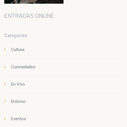
ENTRADAS ONLINE
Categorías
Cultura
Curiosidades
En Vivo
Entorno
Eventos