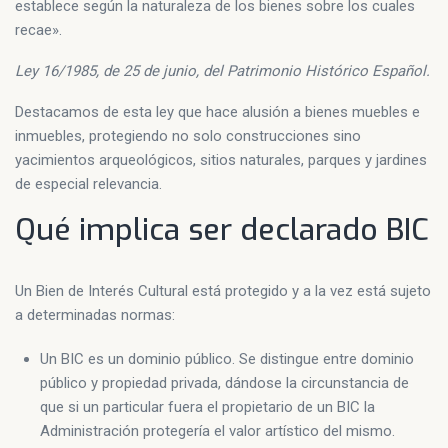
establece según la naturaleza de los bienes sobre los cuales
recae».
Ley 16/1985, de 25 de junio, del Patrimonio Histórico Español.
Destacamos de esta ley que hace alusión a bienes muebles e
inmuebles, protegiendo no solo construcciones sino
yacimientos arqueológicos, sitios naturales, parques y jardines
de especial relevancia.
Qué implica ser declarado BIC
Un Bien de Interés Cultural está protegido y a la vez está sujeto
a determinadas normas:
Un BIC es un dominio público. Se distingue entre dominio
público y propiedad privada, dándose la circunstancia de
que si un particular fuera el propietario de un BIC la
Administración protegería el valor artístico del mismo.