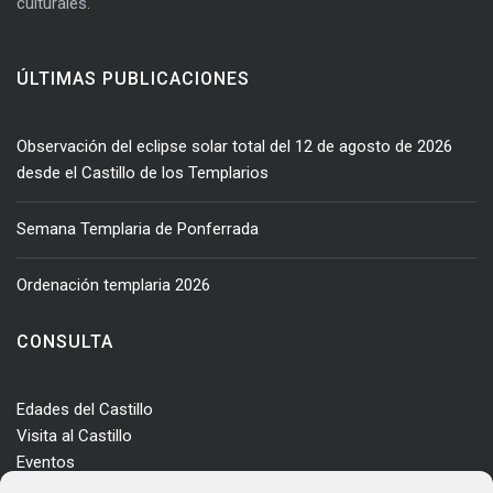
culturales.
ÚLTIMAS PUBLICACIONES
Observación del eclipse solar total del 12 de agosto de 2026
desde el Castillo de los Templarios
Semana Templaria de Ponferrada
Ordenación templaria 2026
CONSULTA
Edades del Castillo
Visita al Castillo
Eventos
Actualidad