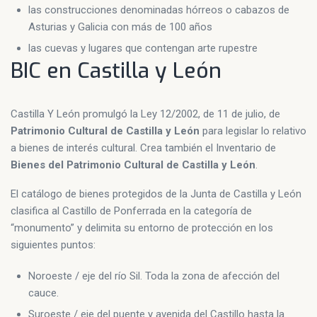
las construcciones denominadas hórreos o cabazos de
Asturias y Galicia con más de 100 años
las cuevas y lugares que contengan arte rupestre
BIC en Castilla y León
Castilla Y León promulgó la Ley 12/2002, de 11 de julio, de
Patrimonio Cultural de Castilla y León
para legislar lo relativo
a bienes de interés cultural. Crea también el Inventario de
Bienes del Patrimonio Cultural de Castilla y León
.
El catálogo de bienes protegidos de la Junta de Castilla y León
clasifica al Castillo de Ponferrada en la categoría de
“monumento” y delimita su entorno de protección en los
siguientes puntos:
Noroeste / eje del río Sil. Toda la zona de afección del
cauce.
Suroeste / eje del puente y avenida del Castillo hasta la