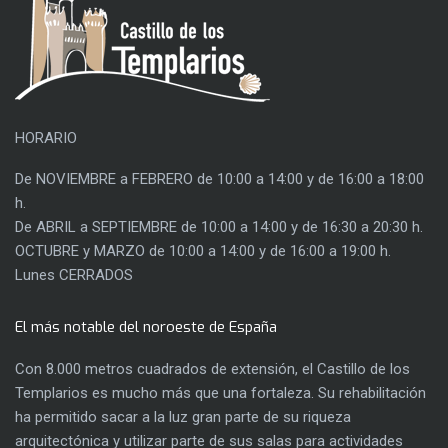
HORARIO
De NOVIEMBRE a FEBRERO de 10:00 a 14:00 y de 16:00 a 18:00
h.
De ABRIL a SEPTIEMBRE de 10:00 a 14:00 y de 16:30 a 20:30 h.
OCTUBRE y MARZO de 10:00 a 14:00 y de 16:00 a 19:00 h.
Lunes CERRADOS
El más notable del noroeste de España
Con 8.000 metros cuadrados de extensión, el Castillo de los
Templarios es mucho más que una fortaleza. Su rehabilitación
ha permitido sacar a la luz gran parte de su riqueza
arquitectónica y utilizar parte de sus salas para actividades