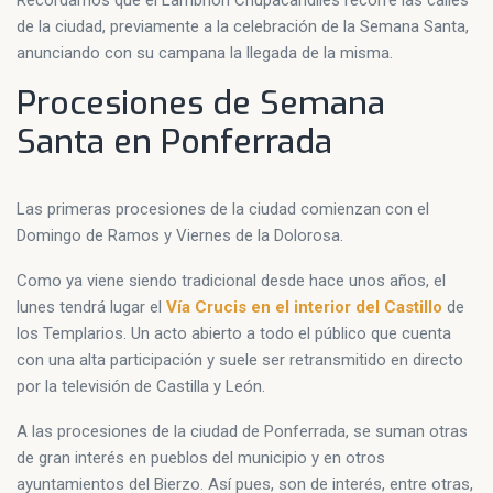
de la ciudad, previamente a la celebración de la Semana Santa,
anunciando con su campana la llegada de la misma.
Procesiones de Semana
Santa en Ponferrada
Las primeras procesiones de la ciudad comienzan con el
Domingo de Ramos y Viernes de la Dolorosa.
Como ya viene siendo tradicional desde hace unos años, el
lunes tendrá lugar el
Vía Crucis en el interior del Castillo
de
los Templarios. Un acto abierto a todo el público que cuenta
con una alta participación y suele ser retransmitido en directo
por la televisión de Castilla y León.
A las procesiones de la ciudad de Ponferrada, se suman otras
de gran interés en pueblos del municipio y en otros
ayuntamientos del Bierzo. Así pues, son de interés, entre otras,