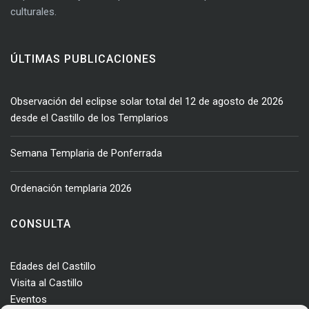
culturales.
ÚLTIMAS PUBLICACIONES
Observación del eclipse solar total del 12 de agosto de 2026
desde el Castillo de los Templarios
Semana Templaria de Ponferrada
Ordenación templaria 2026
CONSULTA
Edades del Castillo
Visita al Castillo
Eventos