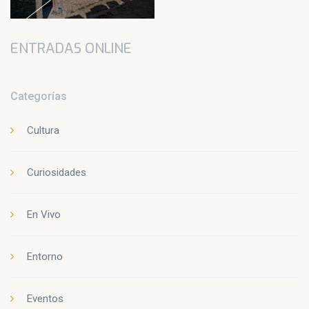
ENTRADAS ONLINE
Categorías
Cultura
Curiosidades
En Vivo
Entorno
Eventos