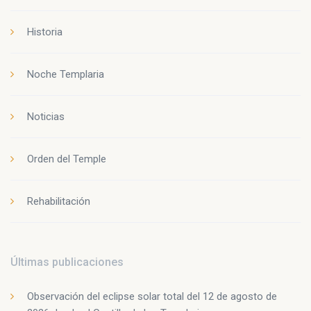
Historia
Noche Templaria
Noticias
Orden del Temple
Rehabilitación
Últimas publicaciones
Observación del eclipse solar total del 12 de agosto de