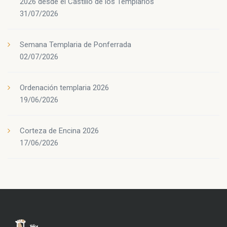
2026 desde el Castillo de los Templarios
31/07/2026
Semana Templaria de Ponferrada
02/07/2026
Ordenación templaria 2026
19/06/2026
Corteza de Encina 2026
17/06/2026