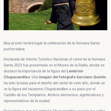
Muy pronto tendrá lugar la celebración de la Semana Santa
ponferradina.
Declarada de Interés Turístico Nacional, el cartel de la Semana
Santa 2023 fue presentado en el Museo de la Radio, donde se
destacó la importancia de la figura del
Lambrión
Chupacandiles
. Una
imagen del fotógrafo berciano Quinito
ha sido la base para el diseño del cartel de este año, donde se
ve la figura del nazareno Chupacandiles a su paso por el
Castillo de los Templarios. Ambos elementos, significativos y
representativos de la ciudad.
Recordamos que el Lambrión Chupacandiles recorre las calles