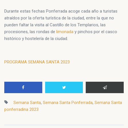
Durante estas fechas Ponferrada acoge cada año a turistas
atraídos por la oferta turística de la ciudad, entre la que no
pueden faltar la visita al Castillo de los Templarios, las
procesiones, las rondas de
limonada
y pinchos por el casco
histórico y hostelería de la ciudad.
PROGRAMA SEMANA SANTA 2023
Semana Santa
,
Semana Santa Ponferrada
,
Semana Santa
ponferradina 2023