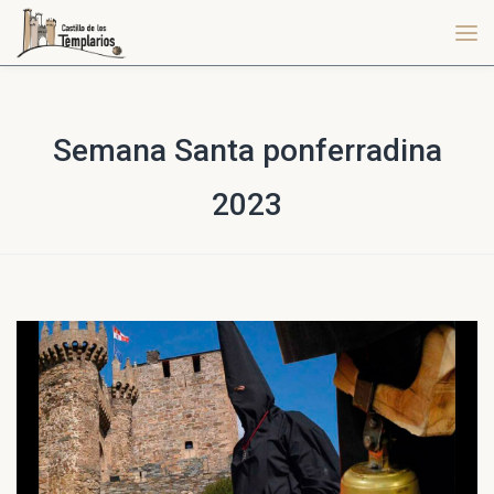
Semana Santa ponferradina
2023