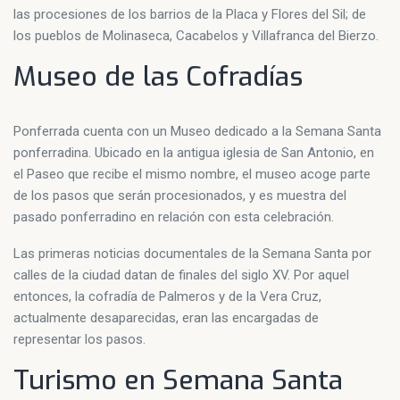
las procesiones de los barrios de la Placa y Flores del Sil; de
los pueblos de Molinaseca, Cacabelos y Villafranca del Bierzo.
Museo de las Cofradías
Ponferrada cuenta con un Museo dedicado a la Semana Santa
ponferradina. Ubicado en la antigua iglesia de San Antonio, en
el Paseo que recibe el mismo nombre, el museo acoge parte
de los pasos que serán procesionados, y es muestra del
pasado ponferradino en relación con esta celebración.
Las primeras noticias documentales de la Semana Santa por
calles de la ciudad datan de finales del siglo XV. Por aquel
entonces, la cofradía de Palmeros y de la Vera Cruz,
actualmente desaparecidas, eran las encargadas de
representar los pasos.
Turismo en Semana Santa