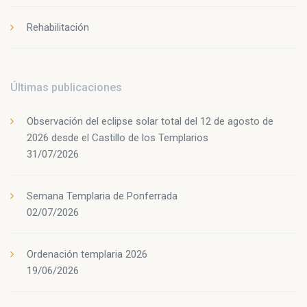
Rehabilitación
Últimas publicaciones
Observación del eclipse solar total del 12 de agosto de
2026 desde el Castillo de los Templarios
31/07/2026
Semana Templaria de Ponferrada
02/07/2026
Ordenación templaria 2026
19/06/2026