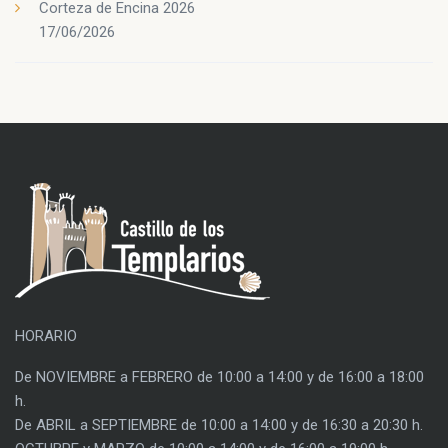
Corteza de Encina 2026
17/06/2026
HORARIO
De NOVIEMBRE a FEBRERO de 10:00 a 14:00 y de 16:00 a 18:00
h.
De ABRIL a SEPTIEMBRE de 10:00 a 14:00 y de 16:30 a 20:30 h.