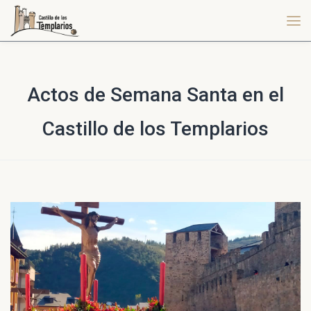
Actos de Semana Santa en el
Castillo de los Templarios