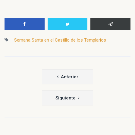
Semana Santa en el Castillo de los Templarios
Navegación
Anterior
de
entradas
Siguiente