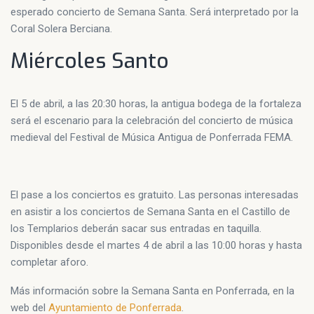
esperado concierto de Semana Santa. Será interpretado por la
Coral Solera Berciana.
Miércoles Santo
El 5 de abril, a las 20:30 horas, la antigua bodega de la fortaleza
será el escenario para la celebración del concierto de música
medieval del Festival de Música Antigua de Ponferrada FEMA.
El pase a los conciertos es gratuito. Las personas interesadas
en asistir a los conciertos de Semana Santa en el Castillo de
los Templarios deberán sacar sus entradas en taquilla.
Disponibles desde el martes 4 de abril a las 10:00 horas y hasta
completar aforo.
Más información sobre la Semana Santa en Ponferrada, en la
web del
Ayuntamiento de Ponferrada
.