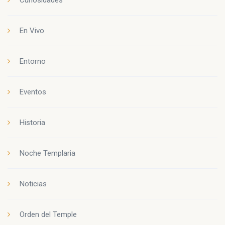
En Vivo
Entorno
Eventos
Historia
Noche Templaria
Noticias
Orden del Temple