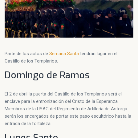
Parte de los actos de
Semana Santa
tendrán lugar en el
Castillo de los Templarios.
Domingo de Ramos
El 2 de abril la puerta del Castillo de los Templarios será el
enclave para la entronización del Cristo de la Esperanza.
Miembros de la USAC del Regimiento de Artillería de Astorga
serán los encargados de portar este paso escultórico hasta la
entrada de la fortaleza.
Lunes Santo