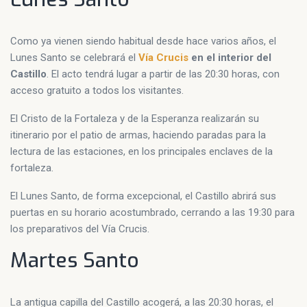
Como ya vienen siendo habitual desde hace varios años, el
Lunes Santo se celebrará el
Vía Crucis
en el interior del
Castillo
. El acto tendrá lugar a partir de las 20:30 horas, con
acceso gratuito a todos los visitantes.
El Cristo de la Fortaleza y de la Esperanza realizarán su
itinerario por el patio de armas, haciendo paradas para la
lectura de las estaciones, en los principales enclaves de la
fortaleza.
El Lunes Santo, de forma excepcional, el Castillo abrirá sus
puertas en su horario acostumbrado, cerrando a las 19:30 para
los preparativos del Vía Crucis.
Martes Santo
La antigua capilla del Castillo acogerá, a las 20:30 horas, el