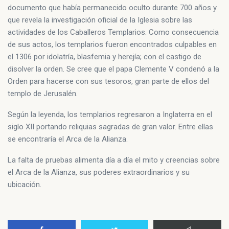
documento que había permanecido oculto durante 700 años y
que revela la investigación oficial de la Iglesia sobre las
actividades de los Caballeros Templarios. Como consecuencia
de sus actos, los templarios fueron encontrados culpables en
el 1306 por idolatría, blasfemia y herejía; con el castigo de
disolver la orden. Se cree que el papa Clemente V condenó a la
Orden para hacerse con sus tesoros, gran parte de ellos del
templo de Jerusalén.
Según la leyenda, los templarios regresaron a Inglaterra en el
siglo XII portando reliquias sagradas de gran valor. Entre ellas
se encontraría el Arca de la Alianza.
La falta de pruebas alimenta día a día el mito y creencias sobre
el Arca de la Alianza, sus poderes extraordinarios y su
ubicación.