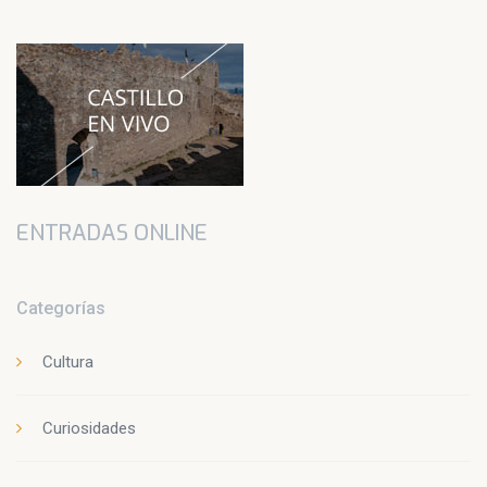
ENTRADAS ONLINE
Categorías
Cultura
Curiosidades