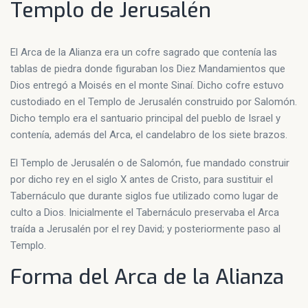
Templo de Jerusalén
El Arca de la Alianza era un cofre sagrado que contenía las
tablas de piedra donde figuraban los Diez Mandamientos que
Dios entregó a Moisés en el monte Sinaí. Dicho cofre estuvo
custodiado en el Templo de Jerusalén construido por Salomón.
Dicho templo era el santuario principal del pueblo de Israel y
contenía, además del Arca, el candelabro de los siete brazos.
El Templo de Jerusalén o de Salomón, fue mandado construir
por dicho rey en el siglo X antes de Cristo, para sustituir el
Tabernáculo que durante siglos fue utilizado como lugar de
culto a Dios. Inicialmente el Tabernáculo preservaba el Arca
traída a Jerusalén por el rey David; y posteriormente paso al
Templo.
Forma del Arca de la Alianza