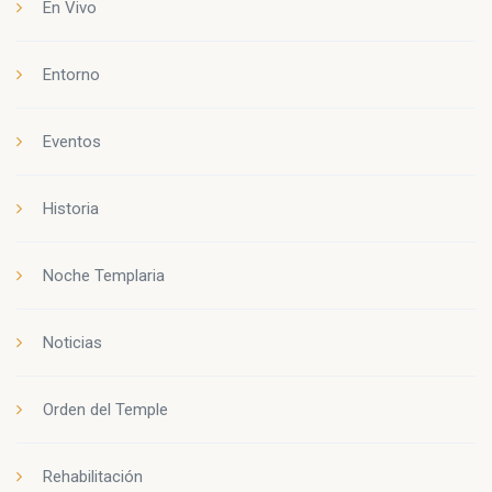
En Vivo
Entorno
Eventos
Historia
Noche Templaria
Noticias
Orden del Temple
Rehabilitación