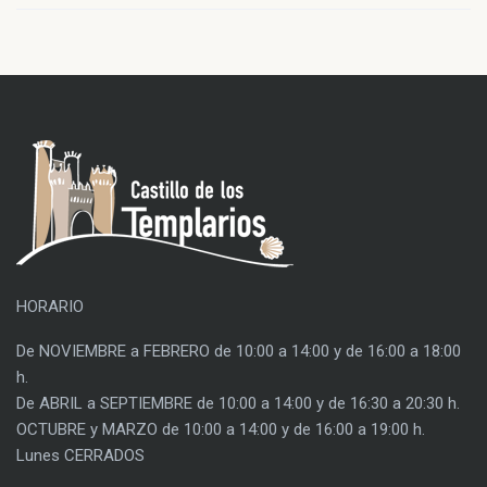
HORARIO
De NOVIEMBRE a FEBRERO de 10:00 a 14:00 y de 16:00 a 18:00
h.
De ABRIL a SEPTIEMBRE de 10:00 a 14:00 y de 16:30 a 20:30 h.
OCTUBRE y MARZO de 10:00 a 14:00 y de 16:00 a 19:00 h.
Lunes CERRADOS