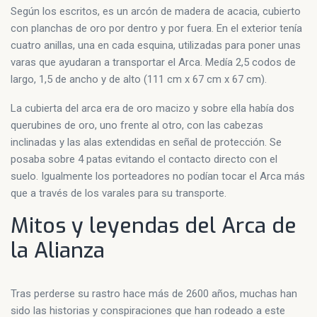
Según los escritos, es un arcón de madera de acacia, cubierto
con planchas de oro por dentro y por fuera. En el exterior tenía
cuatro anillas, una en cada esquina, utilizadas para poner unas
varas que ayudaran a transportar el Arca. Medía 2,5 codos de
largo, 1,5 de ancho y de alto (111 cm x 67 cm x 67 cm).
La cubierta del arca era de oro macizo y sobre ella había dos
querubines de oro, uno frente al otro, con las cabezas
inclinadas y las alas extendidas en señal de protección. Se
posaba sobre 4 patas evitando el contacto directo con el
suelo. Igualmente los porteadores no podían tocar el Arca más
que a través de los varales para su transporte.
Mitos y leyendas del Arca de
la Alianza
Tras perderse su rastro hace más de 2600 años, muchas han
sido las historias y conspiraciones que han rodeado a este