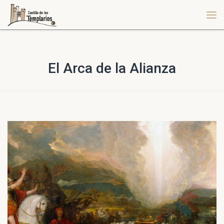
El Arca de la Alianza