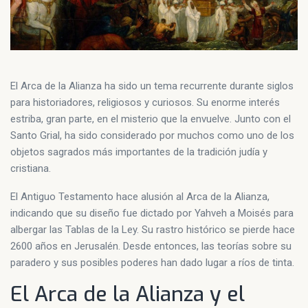
El Arca de la Alianza ha sido un tema recurrente durante siglos
para historiadores, religiosos y curiosos. Su enorme interés
estriba, gran parte, en el misterio que la envuelve. Junto con el
Santo Grial, ha sido considerado por muchos como uno de los
objetos sagrados más importantes de la tradición judía y
cristiana.
El Antiguo Testamento hace alusión al Arca de la Alianza,
indicando que su diseño fue dictado por Yahveh a Moisés para
albergar las Tablas de la Ley. Su rastro histórico se pierde hace
2600 años en Jerusalén. Desde entonces, las teorías sobre su
paradero y sus posibles poderes han dado lugar a ríos de tinta.
El Arca de la Alianza y el