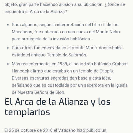
objeto, gran parte haciendo alusión a su ubicación. ¿Dónde se
encuentra el Arca de la Alianza?
Para algunos, según la interpretación del Libro II de los
Macabeos, fue enterrada en una cueva del Monte Nebo
para protegerla de la invasión babilónica.
Para otros fue enterrada en el monte Moriá, donde había
estado el antiguo Templo de Salomón.
Más recientemente, en 1989, el periodista británico Graham
Hancock afirmó que estaba en un templo de Etiopía.
Diversas escrituras sagradas dan base a esta idea,
señalando que es custodiada por un sacerdote en la iglesia
de Nuestra Señora de Sion.
El Arca de la Alianza y los
templarios
El 25 de octubre de 2016 el Vaticano hizo público un