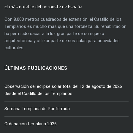
El más notable del noroeste de España
Con 8.000 metros cuadrados de extensión, el Castillo de los
Templarios es mucho más que una fortaleza. Su rehabilitación
ha permitido sacar a la luz gran parte de su riqueza
arquitectónica y utilizar parte de sus salas para actividades
culturales.
ÚLTIMAS PUBLICACIONES
Observación del eclipse solar total del 12 de agosto de 2026
desde el Castillo de los Templarios
Semana Templaria de Ponferrada
Ordenación templaria 2026