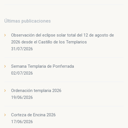
Últimas publicaciones
Observación del eclipse solar total del 12 de agosto de
2026 desde el Castillo de los Templarios
31/07/2026
Semana Templaria de Ponferrada
02/07/2026
Ordenación templaria 2026
19/06/2026
Corteza de Encina 2026
17/06/2026