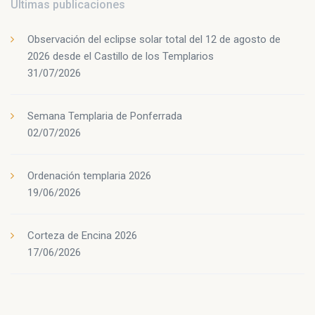
Últimas publicaciones
Observación del eclipse solar total del 12 de agosto de
2026 desde el Castillo de los Templarios
31/07/2026
Semana Templaria de Ponferrada
02/07/2026
Ordenación templaria 2026
19/06/2026
Corteza de Encina 2026
17/06/2026