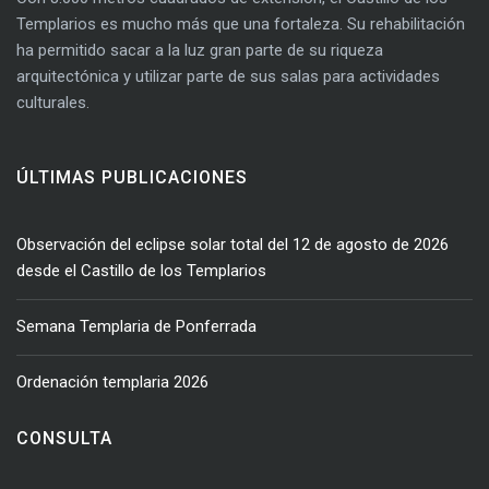
Templarios es mucho más que una fortaleza. Su rehabilitación
ha permitido sacar a la luz gran parte de su riqueza
arquitectónica y utilizar parte de sus salas para actividades
culturales.
ÚLTIMAS PUBLICACIONES
Observación del eclipse solar total del 12 de agosto de 2026
desde el Castillo de los Templarios
Semana Templaria de Ponferrada
Ordenación templaria 2026
CONSULTA