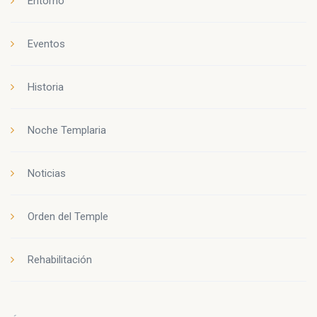
Entorno
Eventos
Historia
Noche Templaria
Noticias
Orden del Temple
Rehabilitación