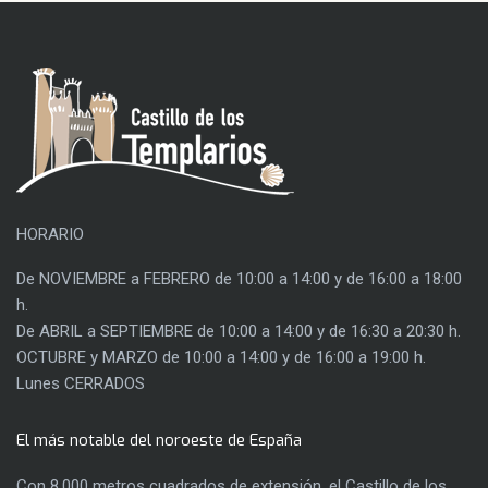
HORARIO
De NOVIEMBRE a FEBRERO de 10:00 a 14:00 y de 16:00 a 18:00
h.
De ABRIL a SEPTIEMBRE de 10:00 a 14:00 y de 16:30 a 20:30 h.
OCTUBRE y MARZO de 10:00 a 14:00 y de 16:00 a 19:00 h.
Lunes CERRADOS
El más notable del noroeste de España
Con 8.000 metros cuadrados de extensión, el Castillo de los